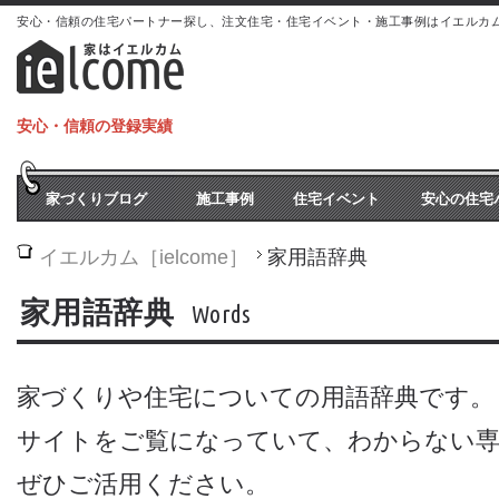
安心・信頼の住宅パートナー探し、注文住宅・住宅イベント・施工事例はイエルカム[iel
安心・信頼の登録実績
家づくりブログ
施工事例
住宅イベント
安心の住宅
イエルカム［ielcome］
家用語辞典
家用語辞典
Words
家づくりや住宅についての用語辞典です。
サイトをご覧になっていて、わからない専
ぜひご活用ください。